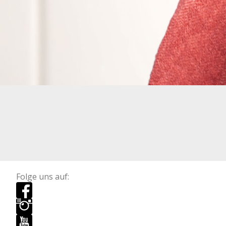
Folge uns auf: