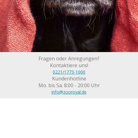
Fragen oder Anregungen?
Kontaktiere uns!
0221/1773-1000
Kundenhotline
Mo. bis Sa. 8:00 - 20:00 Uhr
info@zooroyal.de