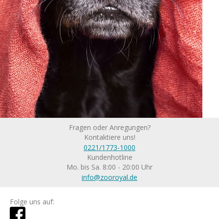
Fragen oder Anregungen?
Kontaktiere uns!
0221/1773-1000
Kundenhotline
Mo. bis Sa. 8:00 - 20:00 Uhr
info@zooroyal.de
Folge uns auf: