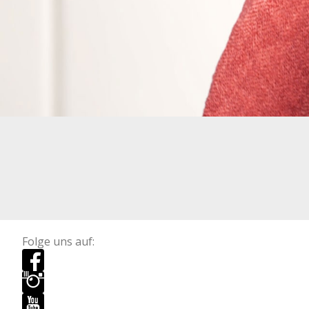
Folge uns auf: