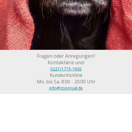
Fragen oder Anregungen?
Kontaktiere uns!
0221/1773-1000
Kundenhotline
Mo. bis Sa. 8:00 - 20:00 Uhr
info@zooroyal.de