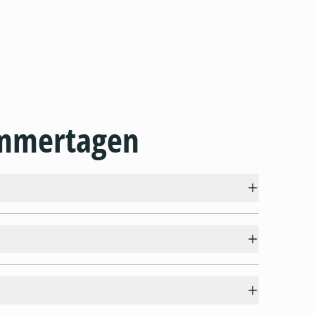
ommertagen