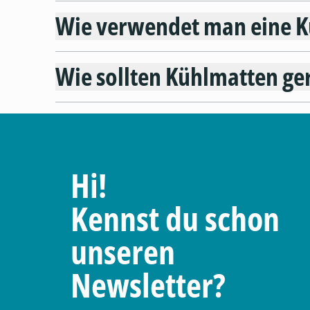
Wie verwendet man eine K
Wie sollten Kühlmatten ge
Hi!
Kennst du schon
unseren
Newsletter?