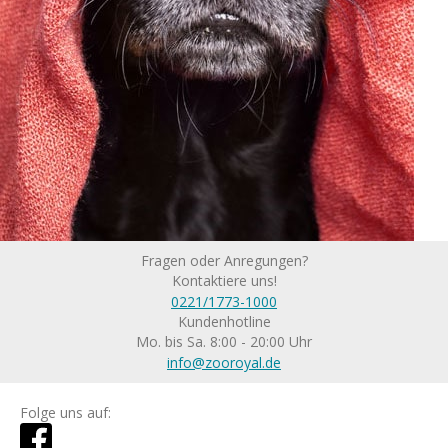
Fragen oder Anregungen?
Kontaktiere uns!
0221/1773-1000
Kundenhotline
Mo. bis Sa. 8:00 - 20:00 Uhr
info@zooroyal.de
Folge uns auf: