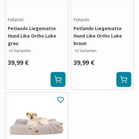
Petlando
Petlando
Petlando Liegematte
Petlando Liegematte
Hund Like Ortho Luke
Hund Like Ortho Luke
grau
braun
+
2
Varianten
+
2
Varianten
39,99 €
39,99 €