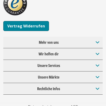
Vertrag Widerrufen
Mehr von uns
Wir helfen dir
Unsere Services
Unsere Märkte
Rechtliche Infos