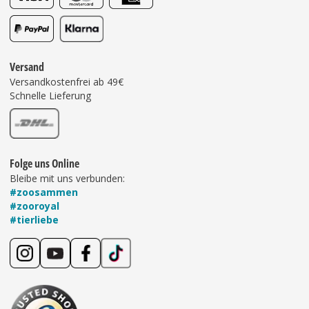
Versand
Versandkostenfrei ab 49€
Schnelle Lieferung
Folge uns Online
Bleibe mit uns verbunden:
#zoosammen
#zooroyal
#tierliebe