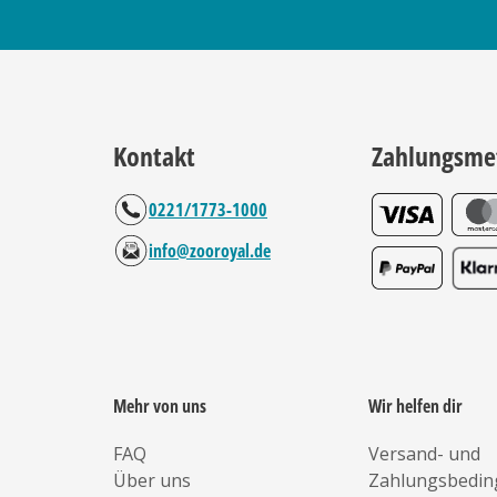
Kontakt
Zahlungsme
0221/1773-1000
info@zooroyal.de
Mehr von uns
Wir helfen dir
FAQ
Versand- und
Über uns
Zahlungsbedi