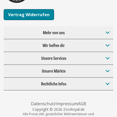
Vertrag Widerrufen
Mehr von uns
Wir helfen dir
Unsere Services
Unsere Märkte
Rechtliche Infos
Datenschutz
Impressum
AGB
Copyright © 2026 ZooRoyal.de
Alle Preise inkl. gesetzlicher Mehrwertsteuer und