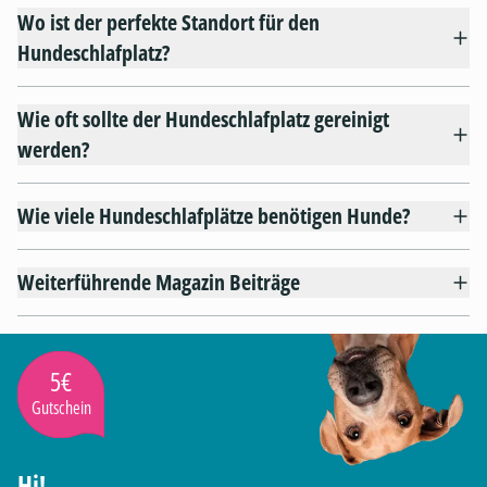
Wo ist der perfekte Standort für den
Hundeschlafplatz?
Wie oft sollte der Hundeschlafplatz gereinigt
werden?
Wie viele Hundeschlafplätze benötigen Hunde?
Weiterführende Magazin Beiträge
5€
Gutschein
Hi!