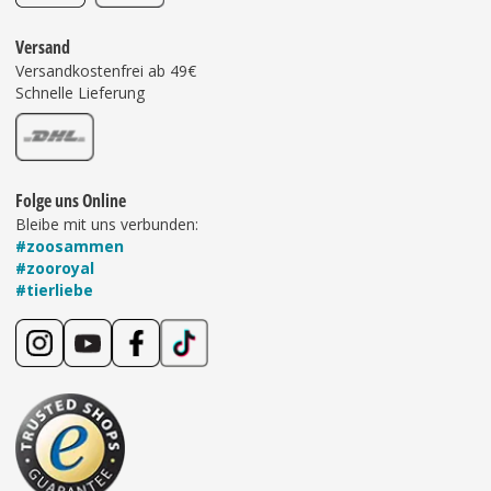
Versand
Versandkostenfrei ab 49€
Schnelle Lieferung
Folge uns Online
Bleibe mit uns verbunden:
#zoosammen
#zooroyal
#tierliebe