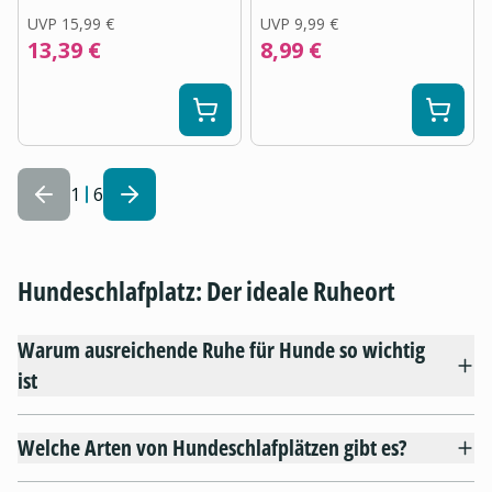
UVP
15,99 €
UVP
9,99 €
13,39 €
8,99 €
1
6
Hundeschlafplatz: Der ideale Ruheort
Warum ausreichende Ruhe für Hunde so wichtig
ist
Welche Arten von Hundeschlafplätzen gibt es?