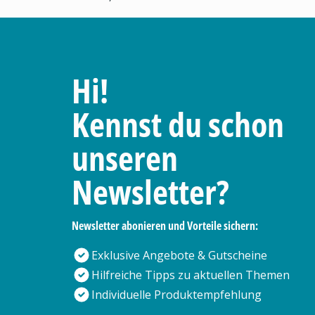
Hi!
Kennst du schon
unseren
Newsletter?
Newsletter abonieren und Vorteile sichern:
Exklusive Angebote & Gutscheine
Hilfreiche Tipps zu aktuellen Themen
Individuelle Produktempfehlung