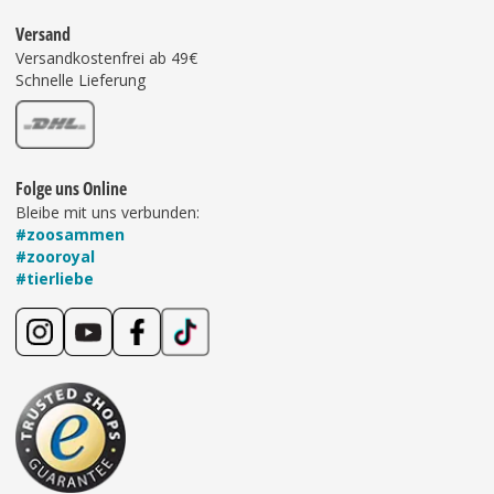
Versand
Versandkostenfrei ab 49€
Schnelle Lieferung
Folge uns Online
Bleibe mit uns verbunden:
#zoosammen
#zooroyal
#tierliebe