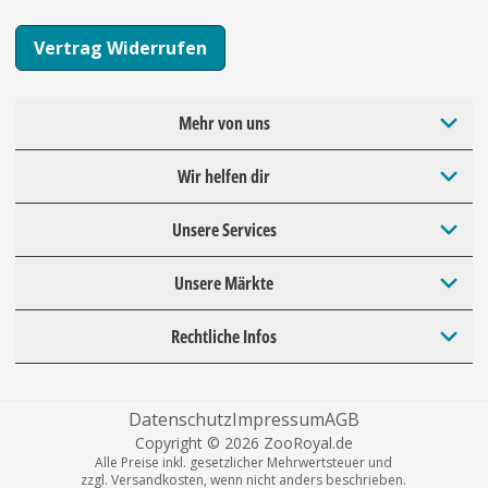
Vertrag Widerrufen
Mehr von uns
Wir helfen dir
Unsere Services
Unsere Märkte
Rechtliche Infos
Datenschutz
Impressum
AGB
Copyright © 2026 ZooRoyal.de
Alle Preise inkl. gesetzlicher Mehrwertsteuer und
zzgl. Versandkosten, wenn nicht anders beschrieben.