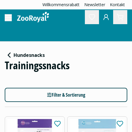
Willkommensrabatt
Newsletter
Kontakt
Hundesnacks
Trainingssnacks
Filter & Sortierung