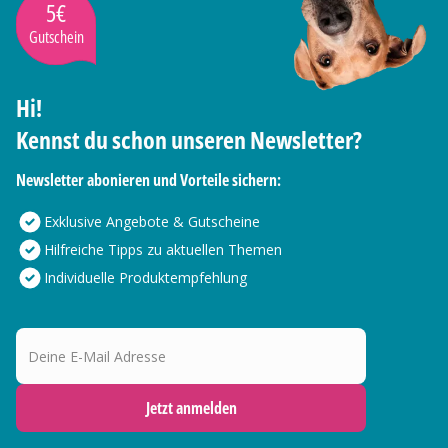
5€
Gutschein
Hi!
Kennst du schon unseren Newsletter?
Newsletter abonieren und Vorteile sichern:
Exklusive Angebote & Gutscheine
Hilfreiche Tipps zu aktuellen Themen
Individuelle Produktempfehlung
Deine E-Mail Adresse
Jetzt anmelden