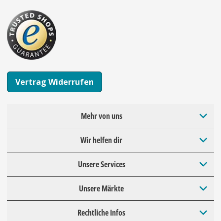
Vertrag Widerrufen
Mehr von uns
Wir helfen dir
Unsere Services
Unsere Märkte
Rechtliche Infos