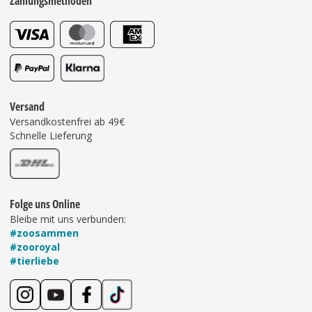
Zahlungsmethoden
Versand
Versandkostenfrei ab 49€
Schnelle Lieferung
Folge uns Online
Bleibe mit uns verbunden:
#zoosammen
#zooroyal
#tierliebe