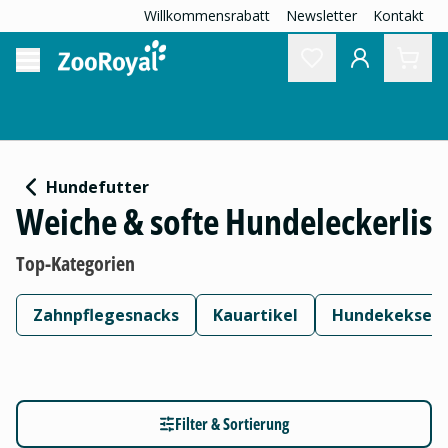
Willkommensrabatt
Newsletter
Kontakt
Hundefutter
Weiche & softe Hundeleckerlis
Top-Kategorien
Zahnpflegesnacks
Kauartikel
Hundekekse
Filter & Sortierung