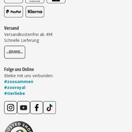
Versand
Versandkostenfrei ab 49€
Schnelle Lieferung
Folge uns Online
Bleibe mit uns verbunden:
#zoosammen
#zooroyal
#tierliebe