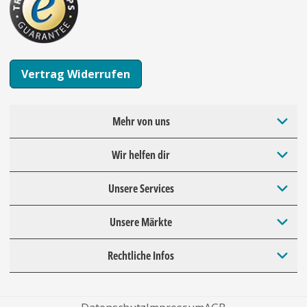
Vertrag Widerrufen
Mehr von uns
Wir helfen dir
Unsere Services
Unsere Märkte
Rechtliche Infos