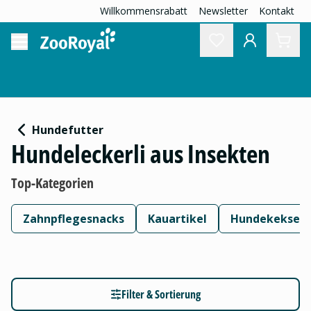
Willkommensrabatt
Newsletter
Kontakt
Hundefutter
Hundeleckerli aus Insekten
Top-Kategorien
Zahnpflegesnacks
Kauartikel
Hundekekse
Filter & Sortierung