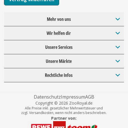
Mehr von uns
Wir helfen dir
Unsere Services
Unsere Märkte
Rechtliche Infos
Datenschutz
Impressum
AGB
Copyright © 2026 ZooRoyal.de
Alle Preise inkl. gesetzlicher Mehrwertsteuer und
zzgl. Versandkosten, wenn nicht anders beschrieben.
Partner von: