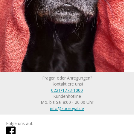
Fragen oder Anregungen?
Kontaktiere uns!
0221/1773-1000
Kundenhotline
Mo. bis Sa. 8:00 - 20:00 Uhr
info@zooroyal.de
Folge uns auf: