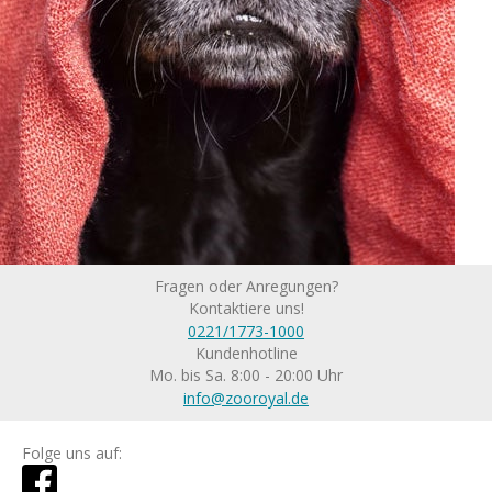
Fragen oder Anregungen?
Kontaktiere uns!
0221/1773-1000
Kundenhotline
Mo. bis Sa. 8:00 - 20:00 Uhr
info@zooroyal.de
Folge uns auf: