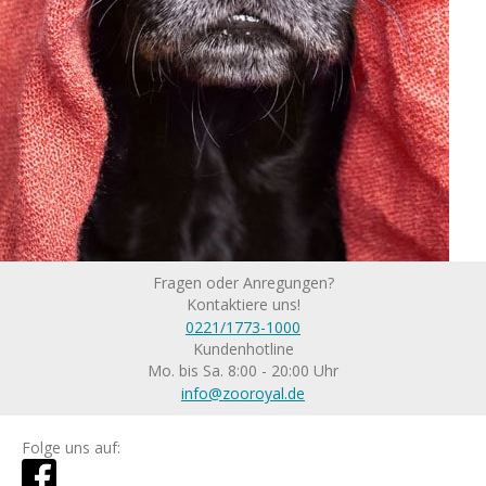
Fragen oder Anregungen?
Kontaktiere uns!
0221/1773-1000
Kundenhotline
Mo. bis Sa. 8:00 - 20:00 Uhr
info@zooroyal.de
Folge uns auf: