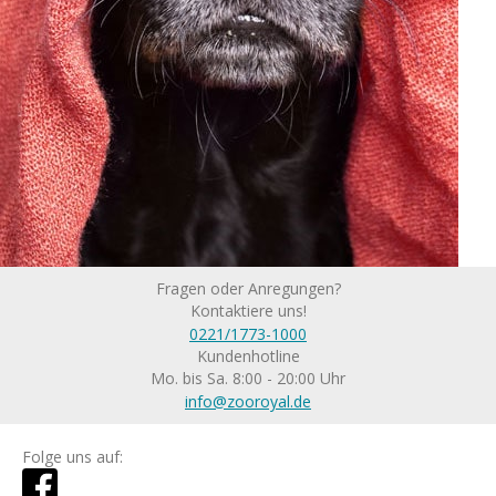
Fragen oder Anregungen?
Kontaktiere uns!
0221/1773-1000
Kundenhotline
Mo. bis Sa. 8:00 - 20:00 Uhr
info@zooroyal.de
Folge uns auf: