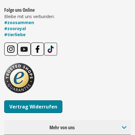
Folge uns Online
Bleibe mit uns verbunden:
#zoosammen
#zooroyal
#tierliebe
Vertrag Widerrufen
Mehr von uns