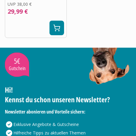
UVP
38,00 €
29,99 €
5€
Gutschein
Hi!
Kennst du schon unseren Newsletter?
Newsletter abonieren und Vorteile sichern:
Exklusive Angebote & Gutscheine
Hilfreiche Tipps zu aktuellen Themen