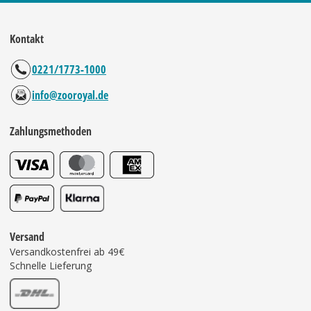
Kontakt
0221/1773-1000
info@zooroyal.de
Zahlungsmethoden
Versand
Versandkostenfrei ab 49€
Schnelle Lieferung