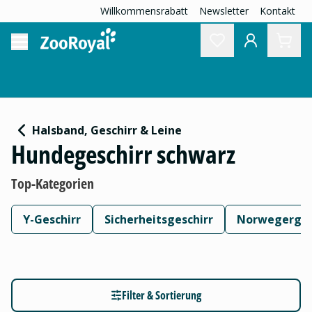
Willkommensrabatt
Newsletter
Kontakt
Halsband, Geschirr & Leine
Hundegeschirr schwarz
Top-Kategorien
Y-Geschirr
Sicherheitsgeschirr
Norwegerges
Filter & Sortierung