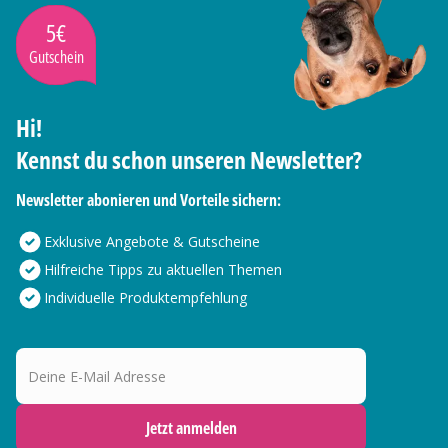
5€
Gutschein
Hi!
Kennst du schon unseren Newsletter?
Newsletter abonieren und Vorteile sichern:
Exklusive Angebote & Gutscheine
Hilfreiche Tipps zu aktuellen Themen
Individuelle Produktempfehlung
Deine E-Mail Adresse
Jetzt anmelden