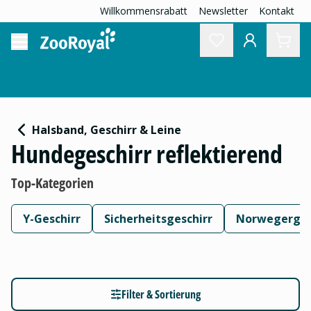
Willkommensrabatt
Newsletter
Kontakt
Halsband, Geschirr & Leine
Hundegeschirr reflektierend
Top-Kategorien
Y-Geschirr
Sicherheitsgeschirr
Norwegerges
Filter & Sortierung