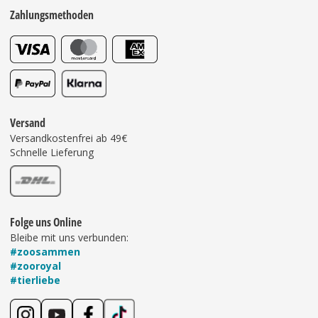
Zahlungsmethoden
Versand
Versandkostenfrei ab 49€
Schnelle Lieferung
Folge uns Online
Bleibe mit uns verbunden:
#zoosammen
#zooroyal
#tierliebe