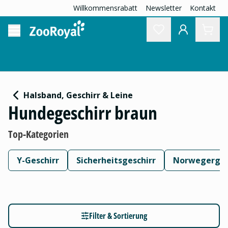
Willkommensrabatt
Newsletter
Kontakt
Halsband, Geschirr & Leine
Hundegeschirr braun
Top-Kategorien
Y-Geschirr
Sicherheitsgeschirr
Norwegerges
Filter & Sortierung