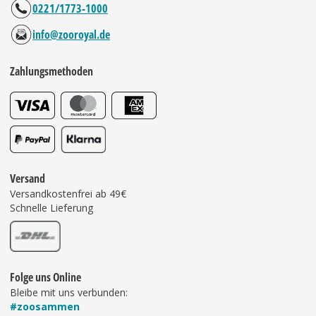
0221/1773-1000
info@zooroyal.de
Zahlungsmethoden
Versand
Versandkostenfrei ab 49€
Schnelle Lieferung
Folge uns Online
Bleibe mit uns verbunden:
#zoosammen