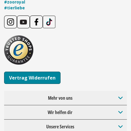
#zooroyal
#tierliebe
Vertrag Widerrufen
Mehr von uns
Wir helfen dir
Unsere Services