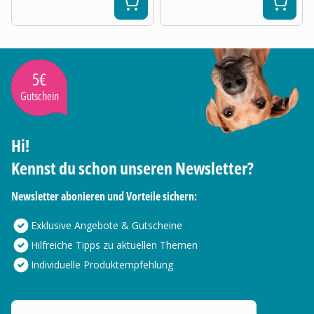
5€
Gutschein
Hi!
Kennst du schon unseren Newsletter?
Newsletter abonieren und Vorteile sichern:
Exklusive Angebote & Gutscheine
Hilfreiche Tipps zu aktuellen Themen
Individuelle Produktempfehlung
Deine E-Mail Adresse